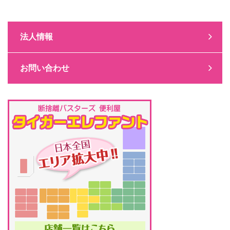
法人情報
お問い合わせ